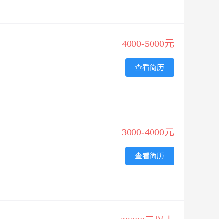
4000-5000元
查看简历
3000-4000元
查看简历