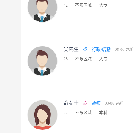
42
不限区域
大专
吴先生
行政/后勤
08-06 更新
28
不限区域
大专
俞女士
教师
08-06 更新
22
不限区域
本科