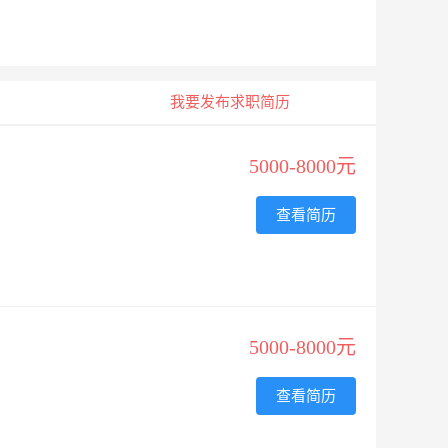
我要发布求职简历
5000-8000元
查看简历
5000-8000元
查看简历