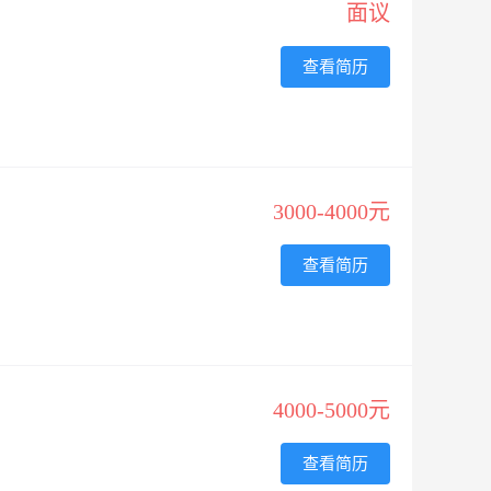
面议
查看简历
3000-4000元
查看简历
4000-5000元
查看简历