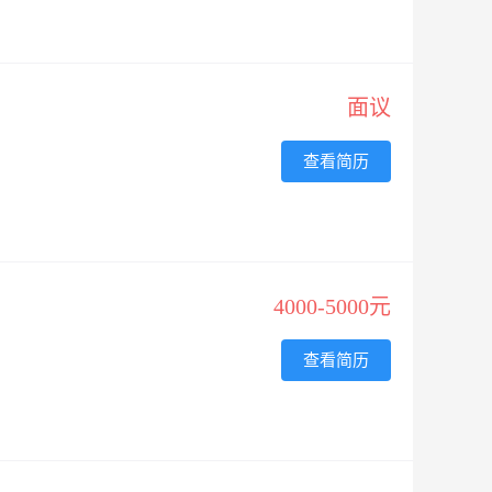
面议
查看简历
4000-5000元
查看简历