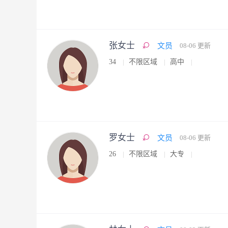
张女士
文员
08-06 更新
34
不限区域
高中
罗女士
文员
08-06 更新
26
不限区域
大专