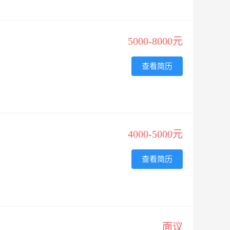
5000-8000元
查看简历
4000-5000元
查看简历
面议