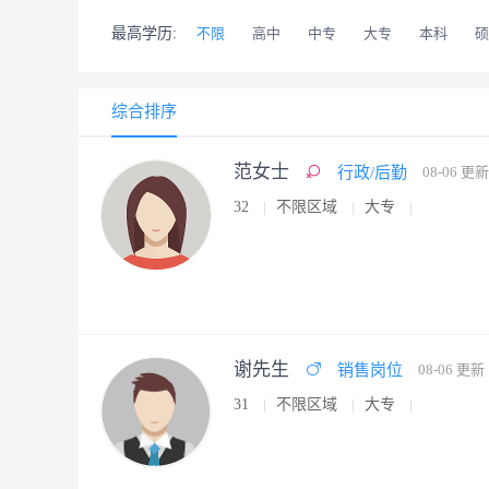
最高学历:
不限
高中
中专
大专
本科
硕
综合排序
范女士
行政/后勤
08-06 更新
32
不限区域
大专
谢先生
销售岗位
08-06 更新
31
不限区域
大专