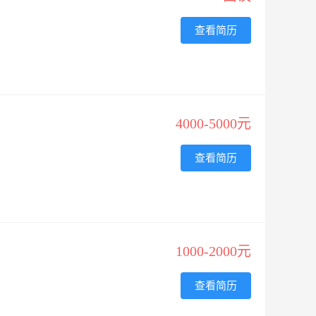
查看简历
4000-5000元
查看简历
1000-2000元
查看简历