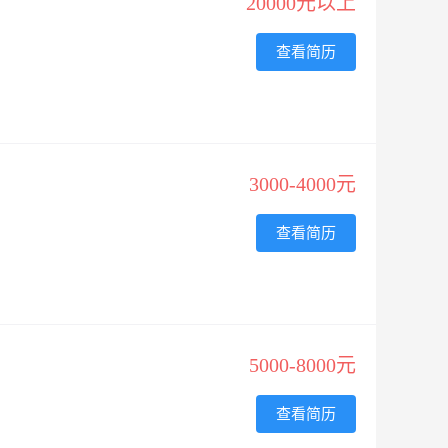
20000元以上
查看简历
3000-4000元
查看简历
5000-8000元
查看简历