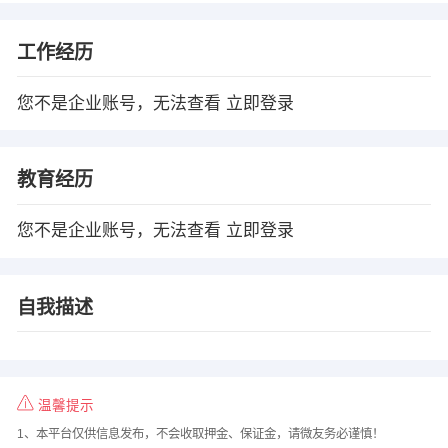
工作经历
您不是企业账号，无法查看
立即登录
教育经历
您不是企业账号，无法查看
立即登录
自我描述
温馨提示
1、本平台仅供信息发布，不会收取押金、保证金，请微友务必谨慎！