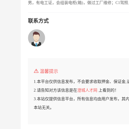
男，有电工证，会组装电柜(箱)，做过工厂维修；C1驾
联系方式
温馨提示
1.本平台仅供信息发布，不会要求收取押金、保证金,
2.请告知对方该信息是在
澄城人才网
上看到的！
3.本站仅提供信息平台，所有信息均由用户发布，其
本站无关。