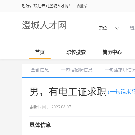
您好，欢迎来到澄城人才网！
请登录
澄城人才网
职位
首页
职位搜索
简历中心
全部信息
一句话招聘信息
一句话求职信
男，有电工证求职
(一句话求职
更新时间： 2026.08.07
具体信息