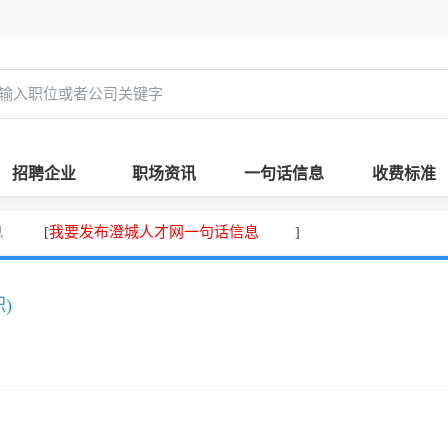
招聘企业
职场资讯
一句话信息
收费标准
息
我要发布澄城人才网一句话信息
[
]
)