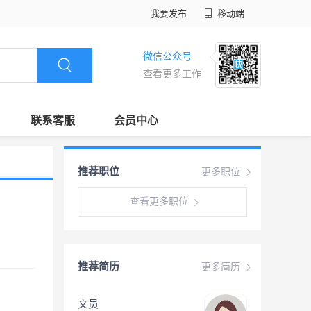
我要发布
移动端
微信公众号
查看更多工作
联系客服
会员中心
推荐职位
更多职位
查看更多职位
推荐简历
更多简历
文员