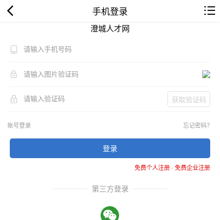
手机登录
澄城人才网
获取验证码
账号登录
忘记密码？
登录
免费个人注册
-
免费企业注册
第三方登录