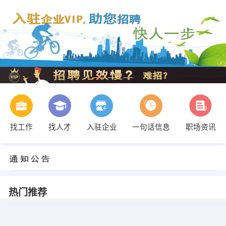
找工作
找人才
入驻企业
一句话信息
职场资讯
热门推荐