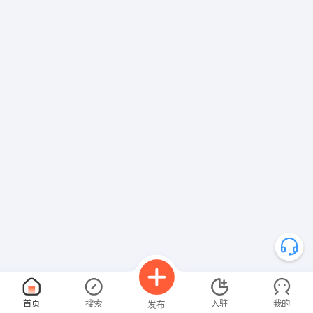
首页
搜索
入驻
我的
发布